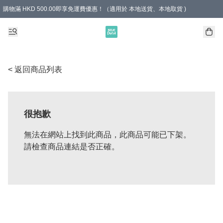
購物滿 HKD 500.00即享免運費優惠！（適用於 本地送貨、本地取貨 )
< 返回商品列表
很抱歉
無法在網站上找到此商品，此商品可能已下架。
請檢查商品連結是否正確。