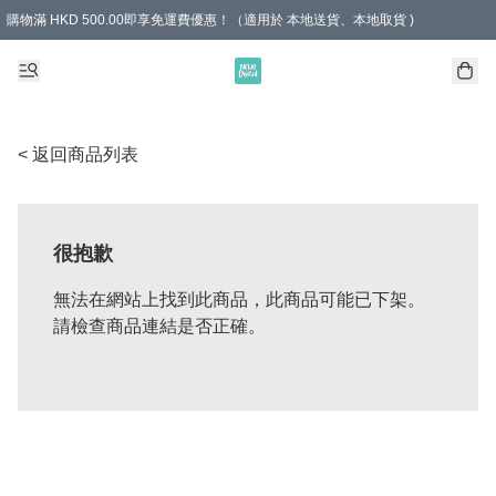
購物滿 HKD 500.00即享免運費優惠！（適用於 本地送貨、本地取貨 )
< 返回商品列表
很抱歉
無法在網站上找到此商品，此商品可能已下架。
請檢查商品連結是否正確。