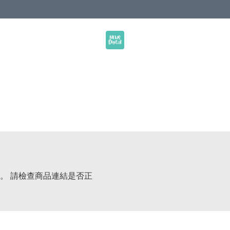
。 請檢查商品連結是否正