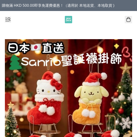
購物滿 HKD 500.00即享免運費優惠！（適用於 本地送貨、本地取貨 )