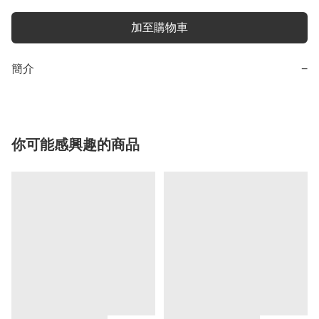
加至購物車
簡介
−
你可能感興趣的商品