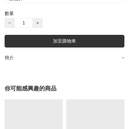
數量
−
+
加至購物車
簡介
−
你可能感興趣的商品