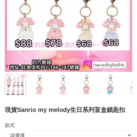
現貨Sanrio my melody生日系列盲盒鎖匙扣
款式