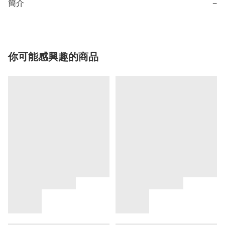
簡介
−
你可能感興趣的商品