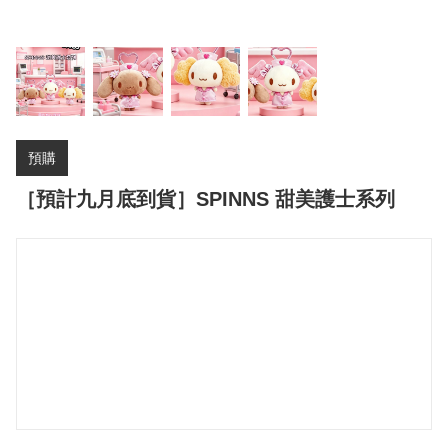
預購
［預計九月底到貨］SPINNS 甜美護士系列