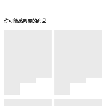
你可能感興趣的商品