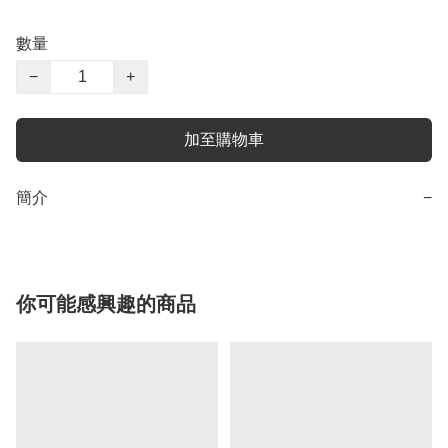
數量
−
+
加至購物車
簡介
−
你可能感興趣的商品