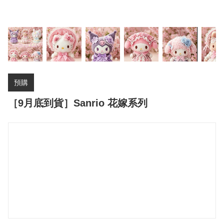
預購
［9月底到貨］Sanrio 花嫁系列