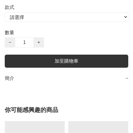
款式
數量
−
+
加至購物車
簡介
−
你可能感興趣的商品